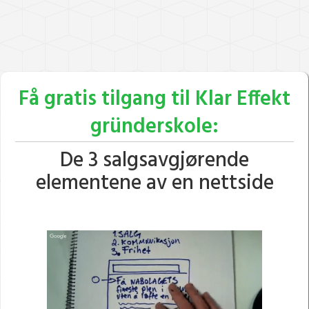
Få gratis tilgang til Klar Effekt
gründerskole:
De 3 salgsavgjørende
elementene av en nettside