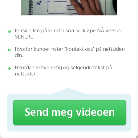
Forskjellen på kunder som vil kjøpe NÅ versus
SENERE
Hvorfor kunder hater "kontakt oss" på nettsiden
din.
Hvordan skrive riktig og selgende tekst på
nettsiden.
Send meg videoen