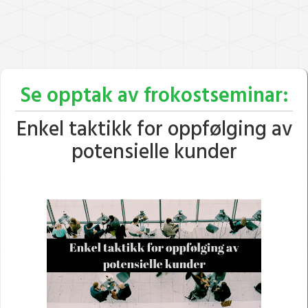
Se opptak av frokostseminar:
Enkel taktikk for oppfølging av
potensielle kunder