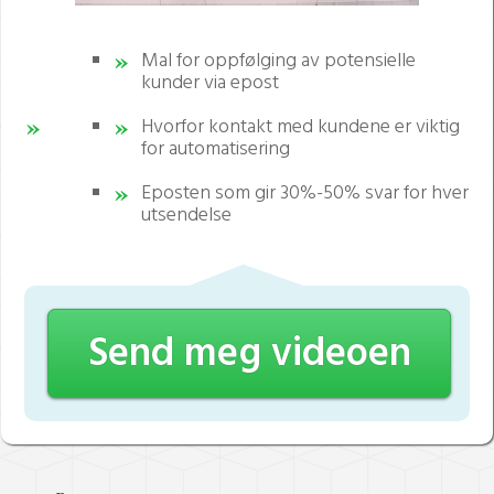
Mal for oppfølging av potensielle
kunder via epost
Hvorfor kontakt med kundene er viktig
for automatisering
Eposten som gir 30%-50% svar for hver
utsendelse
Send meg videoen