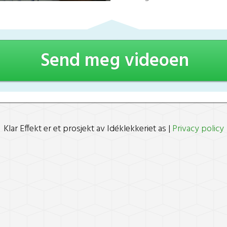
Send meg videoen
Klar Effekt er et prosjekt av Idéklekkeriet as |
Privacy policy