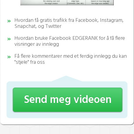
Hvordan få gratis trafikk fra Facebook, Instagram,
Snapchat, og Twitter
Hvordan bruke Facebook EDGERANK for å få flere
visninger av innlegg
Få flere kommentarer med et ferdig innlegg du kan
"stjele" fra oss
Send meg videoen