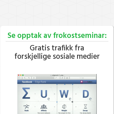
Se opptak av frokostseminar:
Gratis trafikk fra
forskjellige sosiale medier