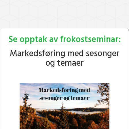
Se opptak av frokostseminar:
Markedsføring med sesonger
og temaer