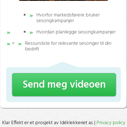
Hvorfor markedsførere bruker
sesongkampanjer
Hvordan planlegge sesongkampanjer
Ressursliste for relevante sesonger til din
bedrift
Send meg videoen
Klar Effekt er et prosjekt av Idéklekkeriet as |
Privacy policy