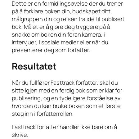
Dette er en formidlingsøvelse der du trener
på å forklare boken din, budskapet ditt,
målgruppen din og reisen fra idé til publisert
bok. Målet er å gjøre deg tryggere på å
snakke om boken din foran kamera, i
intervjuer, i sosiale medier eller når du
presenterer deg som forfatter.
Resultatet
Når du fullfører Fasttrack forfatter, skal du
sitte igjen med en ferdig bok som er klar for
publisering, og en tydeligere forståelse av
hvordan du kan bruke boken som et første
steg inn i forfatterrollen.
Fasttrack forfatter handler ikke bare om å
skrive.