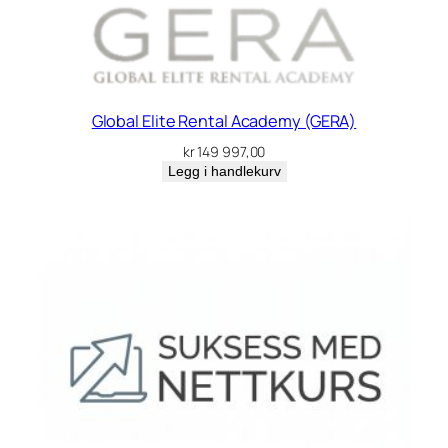
Global Elite Rental Academy (GERA)
kr
149 997,00
Legg i handlekurv