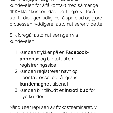
kundeveien for å få kontakt med så mange
“IKKE klar” kunder i dag. Dette gjør vi, for å
starte dialogen tidlig. For å spare tid og gjøre
prosessen ryddigere, automatiserer vi dette.
Slik foregår automatiseringen via
kundeveien:
Kunden trykker på en
Facebook-
annonse
og blir tatt til en
registreringsside
Kunden registrerer navn og
epostadresse, og får gratis
kundemagnet
tilsendt.
Kunden blir tilbudt et
introtilbud
for
nye kunder
Når du ser reprisen av frokostseminaret, vil